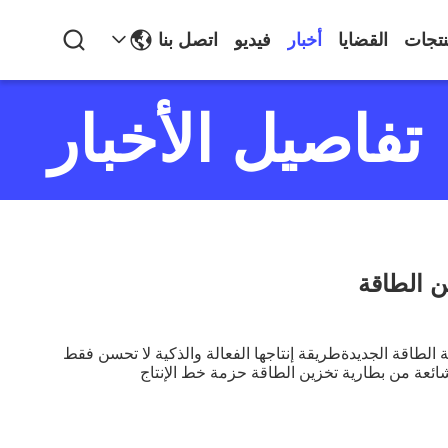
نتجات
القضايا
أخبار
فيديو
اتصل بنا
تفاصيل الأخبار
ن الطاقة
 الطاقة الجديدةطريقة إنتاجها الفعالة والذكية لا تحسن فقط
 شائعة من بطارية تخزين الطاقة حزمة خط الإنتاج