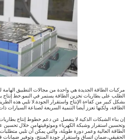
مركبات الطاقة الجديدة هي واحدة من مجالات التطبيق الهامة ل
بشكل كبير من كفاءة الإنتاج واستقرار الجودة.لا تلبي هذه الطريق
الطاقة، ولكنها تعزز أيضا التنمية السريعة لصناعة السيارات ذات
إن بناء الشبكات الذكية لا ينفصل عن دعم خطوط إنتاج بطاريا
الطاقة العالية وعمر دورة طويلة، والتي يمكن أن تلبي متطلبات 
الحقيقي،ضمان اتساق واستقرار جودة المنتج، وتوفير ضمانات قو