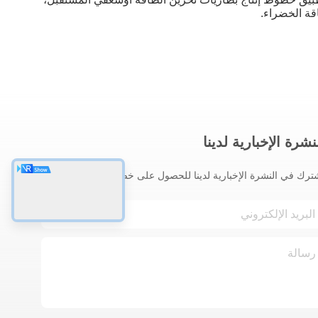
قة الخضراء.
نشرة الإخبارية لدينا
ترك في النشرة الإخبارية لدينا للحصول على خصومات وأكثر.