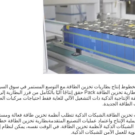
خطوط إنتاج بطاريات تخزين الطاقة.مع التوسع المستمر في سوق السيار
الطلب على بطاريات تخزين الطاقة يستمر في النمو.خط إنتاج بطارية تخزين الطاقة ck
ة الإنتاجية الذكية ذات التشغيل الآلي للغاية فقط احتياجات مركبات الط
 الطاقة الجديدة.
ت تخزين الطاقة.الشبكات الذكية تتطلب أنظمة تخزين طاقة فعالة ومست
الشبكات الذكية لأنظمة تخزين الطاقة. في الوقت نفسه، يمكن لنظام إدار
ية للعمل الآمن للشبكات الذكية.