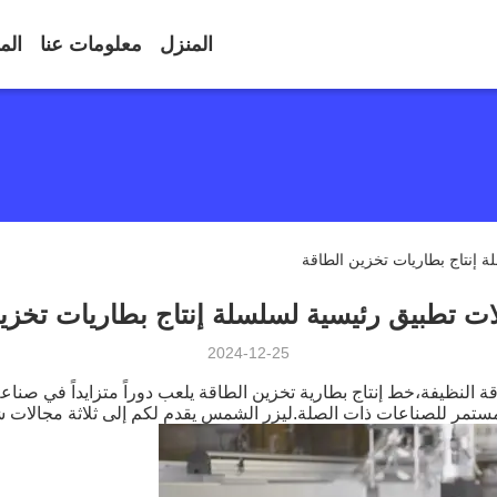
المنزل
معلومات عنا
الم
ة إنتاج بطاريات تخزين الطاقة
لات تطبيق رئيسية لسلسلة إنتاج بطاريات تخزي
2024-12-25
 النظيفة،خط إنتاج بطارية تخزين الطاقة يلعب دوراً متزايداً في صناعة
دم المستمر للصناعات ذات الصلة.ليزر الشمس يقدم لكم إلى ثلاثة مجالات