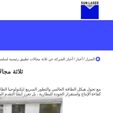
/
/
المنزل
أخبار
أخبار الشركة عن ثلاثة مجالات تطبيق رئيسية لسلسل
ثلاثة مجا
مع تحول هيكل الطاقة العالمي والتطور السريع لتكنولوجيا الطاقة
كفاءة الإنتاج واستقرار الجودة للبطارية ، بل تعزز أيضًا التق