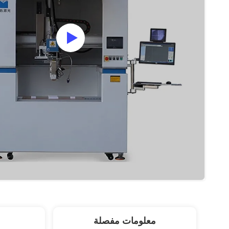
معلومات مفصلة