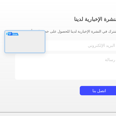
نشرة الإخبارية لدينا
ترك في النشرة الإخبارية لدينا للحصول على خصومات وأكثر.
اتصل بنا