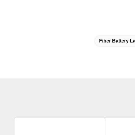
Fiber Battery L