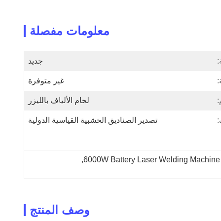
معلومات مفصلة
:
جديد
:
غير متوفرة
:
لحام الألياف بالليزر
:
تصدير الصناديق الخشبية القياسية الدولية
, 
6000W Battery Laser Welding Machine
وصف المنتج